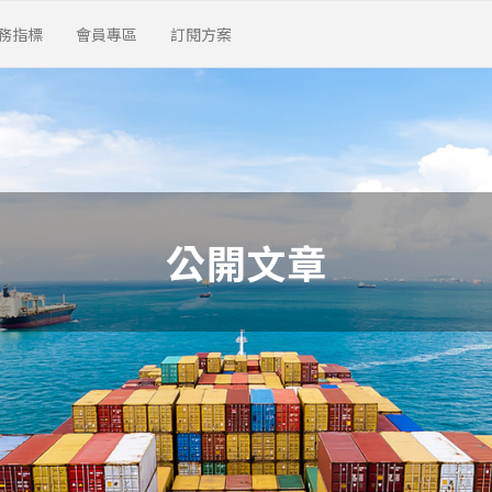
務指標
會員專區
訂閱方案
公開文章