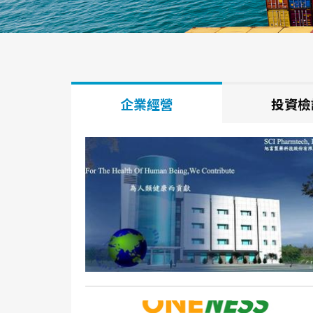
企業經營
投資檢