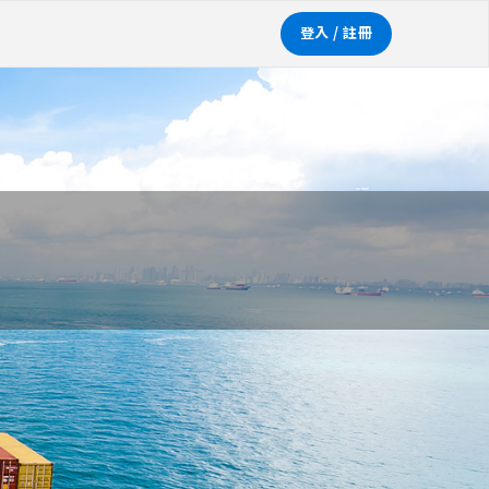
登入 / 註冊