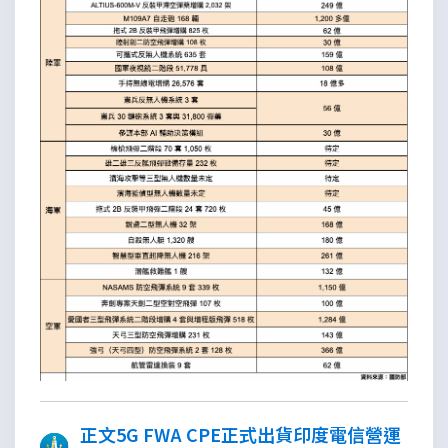
正文5G FWA CPE正式出貨印度電信營運