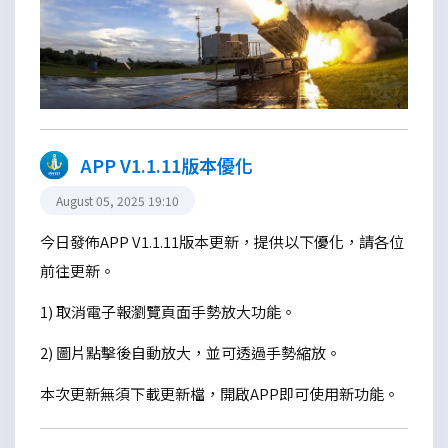
APP V1.1.11版本優化
August 05, 2025 19:10
今日發佈APP V1.1.11版本更新，提供以下優化，請各位
前往更新。
1) 取消電子報瀏覽頁面手勢放大功能。
2) 圖片點擊後自動放大，並可透過手勢縮放。
本次更新無須下載更新檔，開啟APP即可使用新功能。