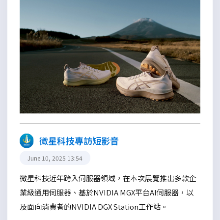
微星科技專訪短影音
June 10, 2025 13:54
微星科技近年跨入伺服器領域，在本次展覽推出多款企
業級通用伺服器、基於NVIDIA MGX平台AI伺服器，以
及面向消費者的NVIDIA DGX Station工作站。