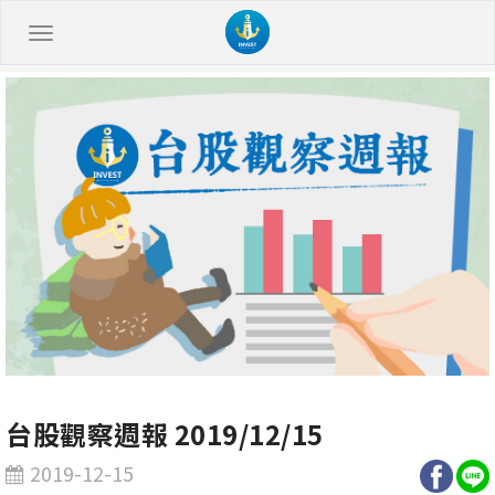
台股觀察週報 2019/12/15
2019-12-15