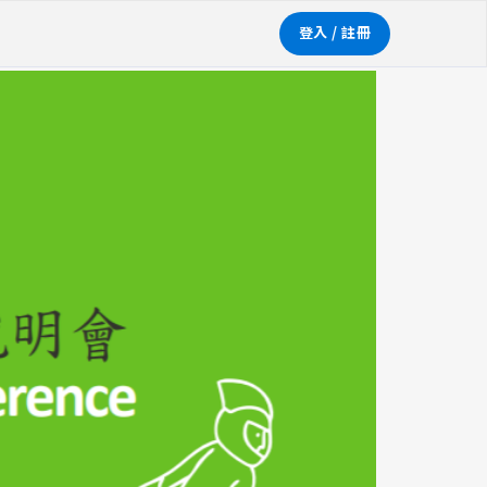
登入 / 註冊