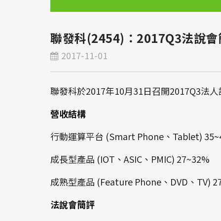
聯發科(2454)：2017Q3法說
2017-11-01
聯發科於2017年10月31日召開2017Q
營收結構
行動運算平台 (Smart Phone、Tablet) 35~
成長型產品 (IOT、ASIC、PMIC) 27~32%
成熟型產品 (Feature Phone、DVD、TV) 2
法說會簡評