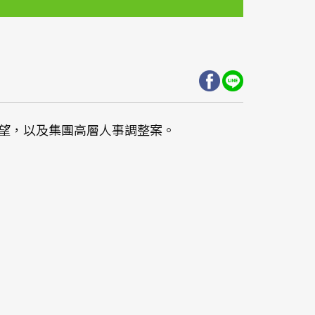
營運展望，以及集團高層人事調整案。