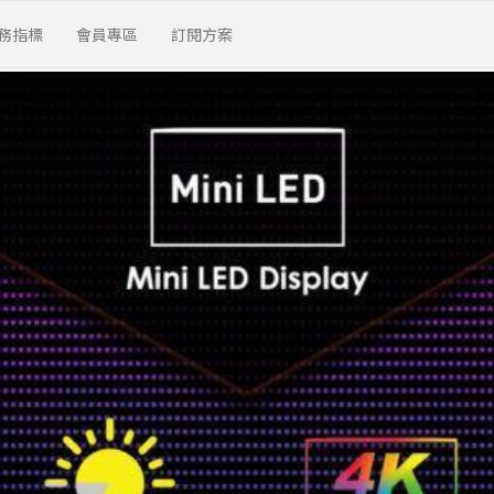
務指標
會員專區
訂閱方案