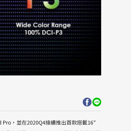
d Pro，並在2020Q4接續推出首款搭載16"