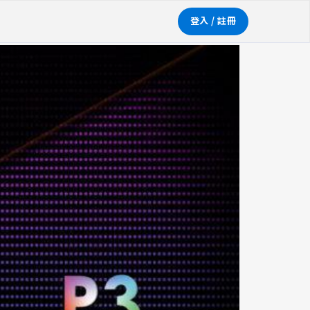
登入 / 註冊