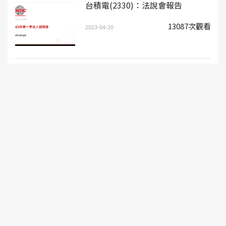
台積電(2330)：法說會報告
13087次觀看
2023-04-20