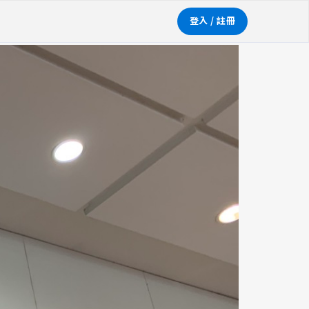
登入 / 註冊