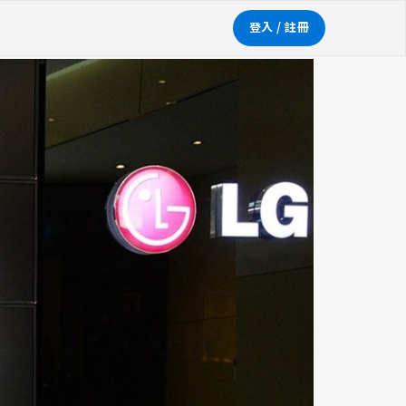
登入 / 註冊