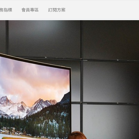
務指標
會員專區
訂閱方案