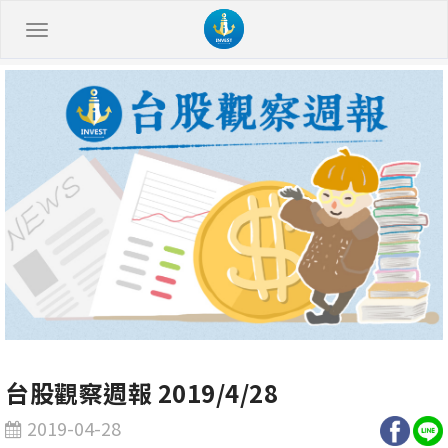
台股觀察週報 2019/4/28
2019-04-28