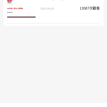
13087次觀看
2023-04-20