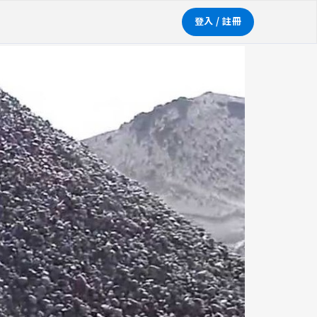
登入 / 註冊