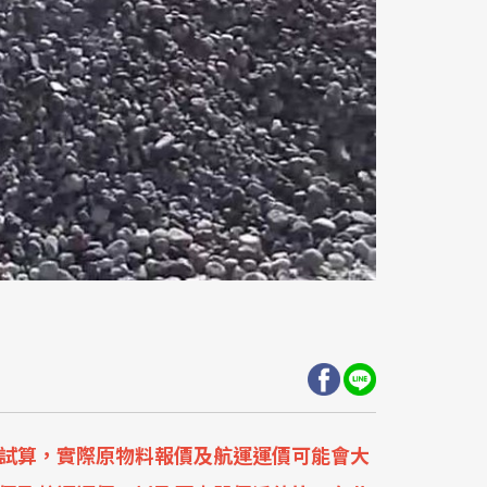
試算，實際原物料報價及航運運價可能會大