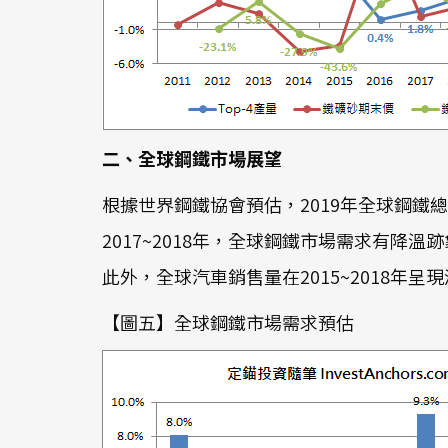
二、全球鋼鐵市場展望
根據世界鋼鐵協會預估，2019年全球鋼鐵總需求
2017~2018年，全球鋼鐵市場需求有
此外，全球汽車銷售量在2015~2018年
【圖五】全球鋼鐵市場需求預估