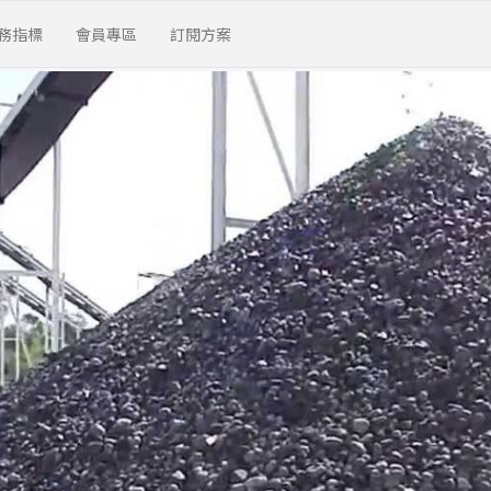
務指標
會員專區
訂閱方案