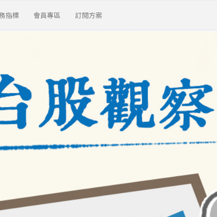
務指標
會員專區
訂閱方案