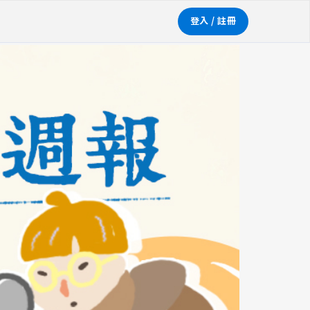
登入 / 註冊