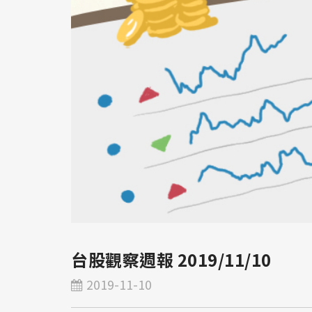
台股觀察週報 2019/11/10
2019-11-10