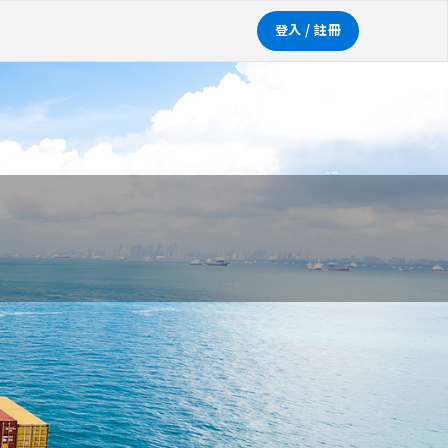
登入 / 註冊