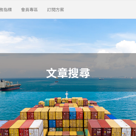
務指標
會員專區
訂閱方案
文章搜尋