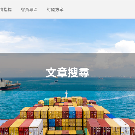
務指標
會員專區
訂閱方案
文章搜尋