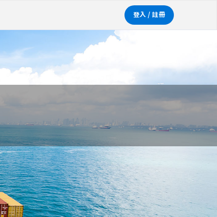
登入 / 註冊