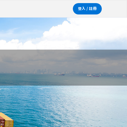
登入 / 註冊