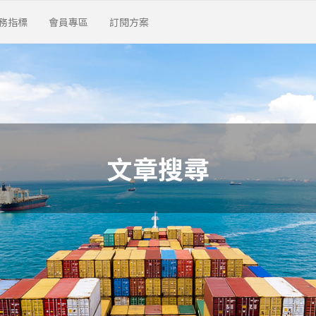
務指標
會員專區
訂閱方案
文章搜尋