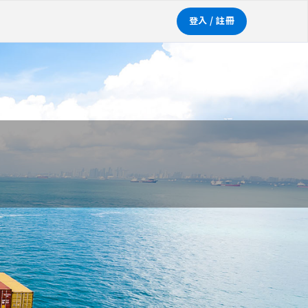
登入 / 註冊