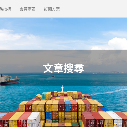
務指標
會員專區
訂閱方案
文章搜尋