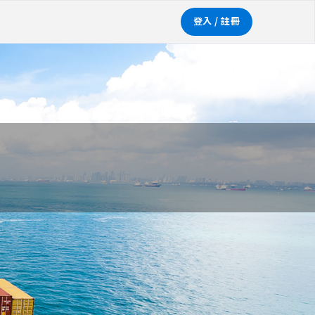
登入 / 註冊