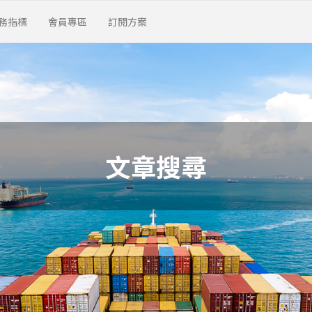
務指標
會員專區
訂閱方案
文章搜尋