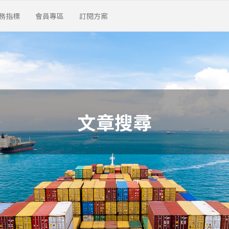
務指標
會員專區
訂閱方案
文章搜尋