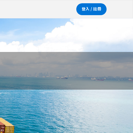
登入 / 註冊