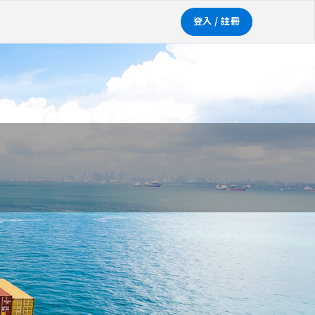
登入 / 註冊