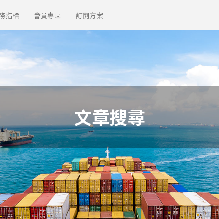
務指標
會員專區
訂閱方案
文章搜尋